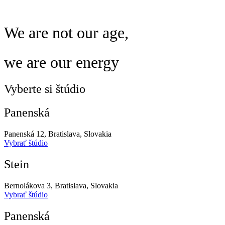
We are not our age,
we are our energy
Vyberte si štúdio
Panenská
Panenská 12, Bratislava, Slovakia
Vybrať štúdio
Stein
Bernolákova 3, Bratislava, Slovakia
Vybrať štúdio
Panenská