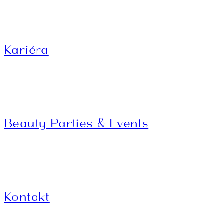
Kariéra
Beauty Parties & Events
Kontakt